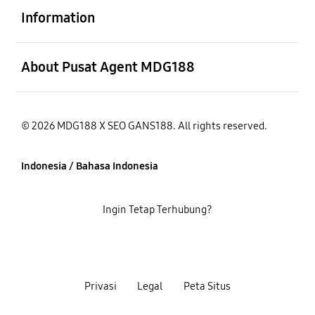
Information
Buka
About Pusat Agent MDG188
© 2026 MDG188 X SEO GANS188. All rights reserved.
Indonesia / Bahasa Indonesia
Ingin Tetap Terhubung?
Privasi
Legal
Peta Situs