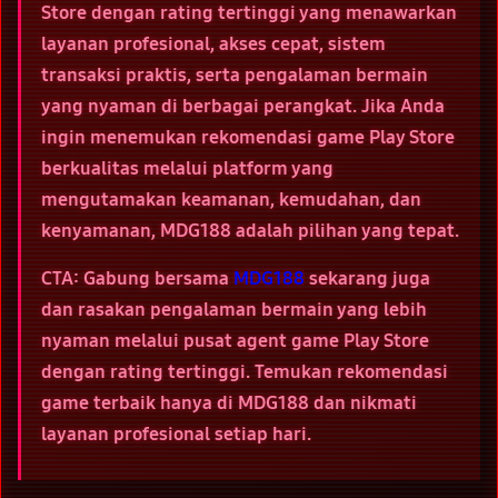
Store dengan rating tertinggi yang menawarkan
layanan profesional, akses cepat, sistem
transaksi praktis, serta pengalaman bermain
yang nyaman di berbagai perangkat. Jika Anda
ingin menemukan rekomendasi game Play Store
berkualitas melalui platform yang
mengutamakan keamanan, kemudahan, dan
kenyamanan, MDG188 adalah pilihan yang tepat.
CTA: Gabung bersama
MDG188
sekarang juga
dan rasakan pengalaman bermain yang lebih
nyaman melalui pusat agent game Play Store
dengan rating tertinggi. Temukan rekomendasi
game terbaik hanya di MDG188 dan nikmati
layanan profesional setiap hari.