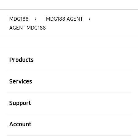
MDG188
>
MDG188 AGENT
>
AGENT MDG188
Buka
Footer Navigation
Products
Buka
Services
Buka
Support
Buka
Account
Buka