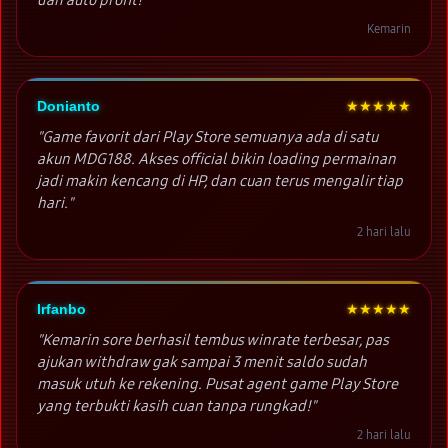
dan auto profit!"
Kemarin
★★★★★
Donianto
"Game favorit dari Play Store semuanya ada di satu
akun MDG188. Akses official bikin loading permainan
jadi makin kencang di HP, dan cuan terus mengalir tiap
hari."
2 hari lalu
★★★★★
Irfanbo
"Kemarin sore berhasil tembus winrate terbesar, pas
ajukan withdraw gak sampai 3 menit saldo sudah
masuk utuh ke rekening. Pusat agent game Play Store
yang terbukti kasih cuan tanpa rungkad!"
2 hari lalu