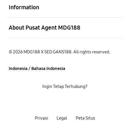
Information
Buka
About Pusat Agent MDG188
© 2026 MDG188 X SEO GANS188. All rights reserved.
Indonesia / Bahasa Indonesia
Ingin Tetap Terhubung?
Privasi
Legal
Peta Situs