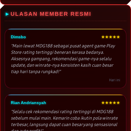
Layanan Customer Service 24/7 MDG188 siap
sedikit pun, sehingga auto profit tetap terjaga tanpa
mendampingi member kapan saja. Pemain dapat
rungkad.
ULASAN MEMBER RESMI
terhubung secara langsung via fitur Live Chat pada situs
web atau melalui kanal perpesanan resmi WhatsApp
Support.
★★★★★
Dimsbo
"Main lewat MDG188 sebagai pusat agent game Play
Store rating tertinggi beneran kerasa bedanya.
Aksesnya gampang, rekomendasi game-nya selalu
update, dan winrate-nya konsisten kasih cuan besar
tiap hari tanpa rungkad!"
Hari ini
★★★★★
Rian Andriansyah
"Selalu cek rekomendasi rating tertinggi di MDG188
sebelum mulai main. Kemarin coba ikutin pola winrate
terbesar, langsung dapat cuan besar yang sensasional