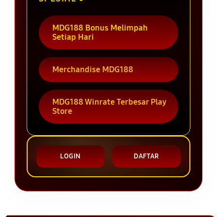
MDG188 Bonus Melimpah
Setiap Hari
Merchandise MDG188
MDG188 Winrate Terbesar Play
Store
LOGIN
DAFTAR