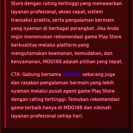
Store dengan rating tertinggi yang menawarkan
layanan profesional, akses cepat, sistem
transaksi praktis, serta pengalaman bermain
yang nyaman di berbagai perangkat. Jika Anda
ingin menemukan rekomendasi game Play Store
berkualitas melalui platform yang
mengutamakan keamanan, kemudahan, dan
kenyamanan, MDG188 adalah pilihan yang tepat.
CTA: Gabung bersama
MDG188
sekarang juga
dan rasakan pengalaman bermain yang lebih
nyaman melalui pusat agent game Play Store
dengan rating tertinggi. Temukan rekomendasi
game terbaik hanya di MDG188 dan nikmati
layanan profesional setiap hari.