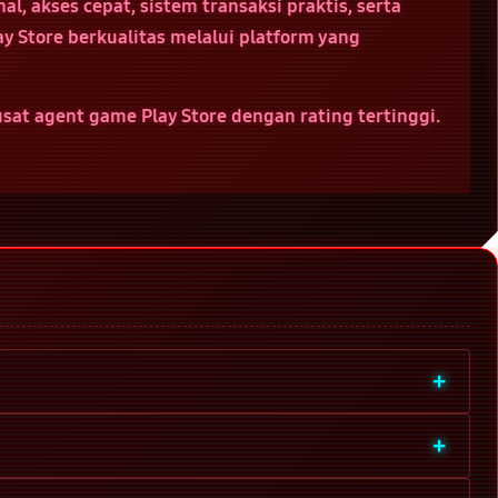
 akses cepat, sistem transaksi praktis, serta
Store berkualitas melalui platform yang
at agent game Play Store dengan rating tertinggi.
+
n besar terus menerus di MDG188 serta auto profit tiap hari
+
renkripsi, dan winrate terbesar yang konsisten memberikan