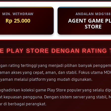
MIN. WITHDRAW
ANDALAN MDG188
Rp 25.000
AGENT GAME P
STORE
E PLAY STORE DENGAN RATING 
gan rating tertinggi yang menjadi pilihan banyak pengge
an akses yang cepat, aman, dan stabil. Fokus utama MD
 nyaman melalui platform yang mudah digunakan.
adirkan koleksi game Play Store populer yang selalu dipe
gkat kepuasan pengguna. Dengan sistem server yang stabi
r di berbagai perangkat.