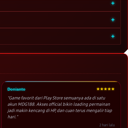
+
or, dan memanfaatkan indikator winrate terbesar untuk
+
 ada potongan tersembunyi sedikit pun, sehingga auto
+
 Live Chat pada situs web atau melalui kanal perpesanan
★★★★★
Donianto
"Game favorit dari Play Store semuanya ada di satu
akun MDG188. Akses official bikin loading permainan
jadi makin kencang di HP, dan cuan terus mengalir tiap
hari."
2 hari lalu