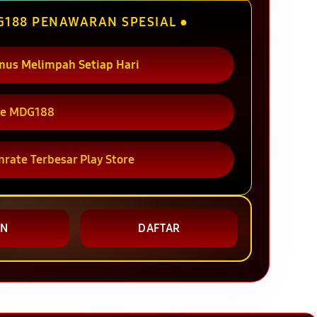
G188 PENAWARAN SPESIAL ●
us Melimpah Setiap Hari
se MDG188
rate Terbesar Play Store
IN
DAFTAR