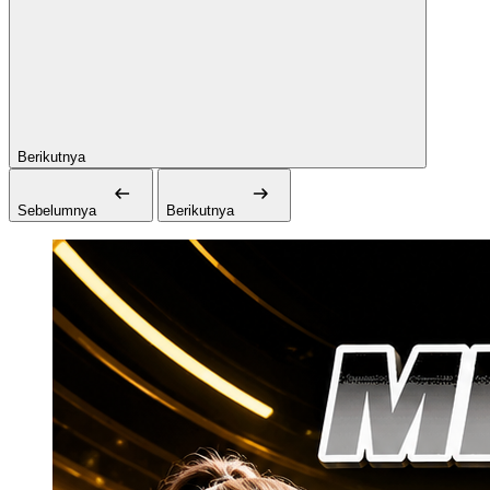
Berikutnya
Sebelumnya
Berikutnya