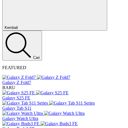
Kembali
Cari
FEATURED
Galaxy Z Fold7
BARU
Galaxy S25 FE
Galaxy Tab S11
Galaxy Watch Ultra