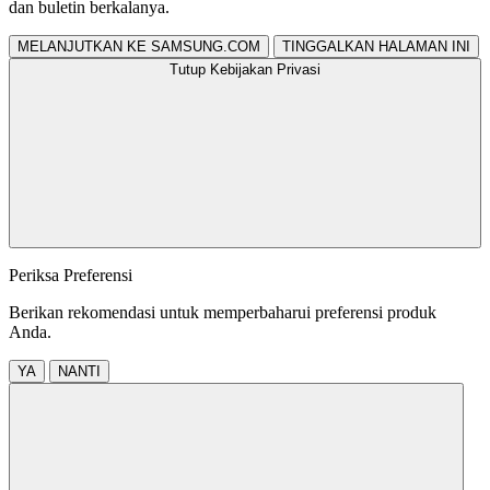
dan buletin berkalanya.
MELANJUTKAN KE SAMSUNG.COM
TINGGALKAN HALAMAN INI
Tutup Kebijakan Privasi
Periksa Preferensi
Berikan rekomendasi untuk memperbaharui preferensi produk
Anda.
YA
NANTI