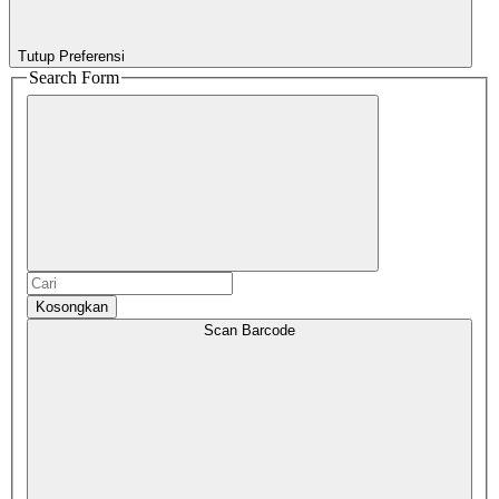
Tutup Preferensi
Search Form
Kosongkan
Scan Barcode