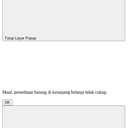
Tutup Layar Popup
Maaf, persediaan barang di keranjang belanja tidak cukup.
OK