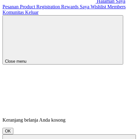
Halaman Saya
Pesanan
Product Registration
Rewards Saya
Wishlist
Members
Komunitas
Keluar
Close menu
Keranjang belanja Anda kosong
OK