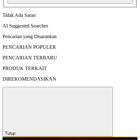
Tidak Ada Saran
AI Suggested Searches
Pencarian yang Disarankan
PENCARIAN POPULER
PENCARIAN TERBARU
PRODUK TERKAIT
DIREKOMENDASIKAN
Tutup