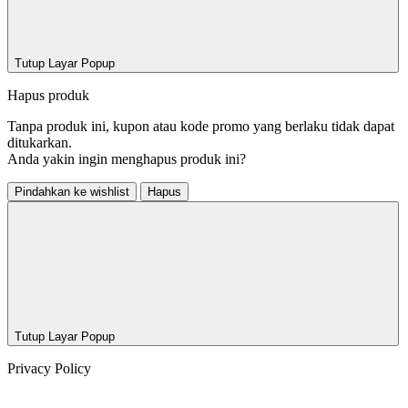
Tutup Layar Popup
Hapus produk
Tanpa produk ini, kupon atau kode promo yang berlaku tidak dapat
ditukarkan.
Anda yakin ingin menghapus produk ini?
Pindahkan ke wishlist
Hapus
Tutup Layar Popup
Privacy Policy