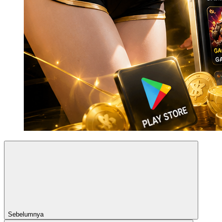
Sebelumnya