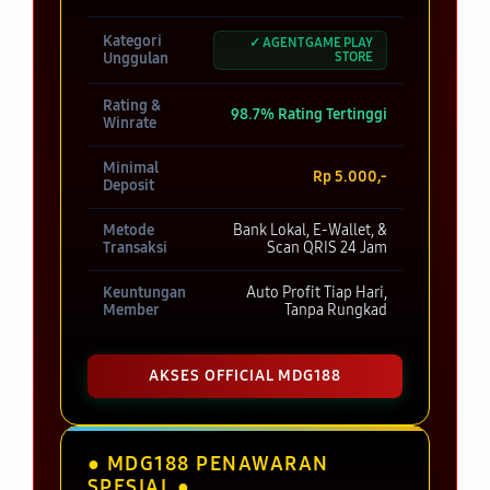
Kategori
✓ AGENT GAME PLAY
Unggulan
STORE
Rating &
98.7% Rating Tertinggi
Winrate
Minimal
Rp 5.000,-
Deposit
Metode
Bank Lokal, E-Wallet, &
Transaksi
Scan QRIS 24 Jam
Keuntungan
Auto Profit Tiap Hari,
Member
Tanpa Rungkad
AKSES OFFICIAL MDG188
● MDG188 PENAWARAN
SPESIAL ●