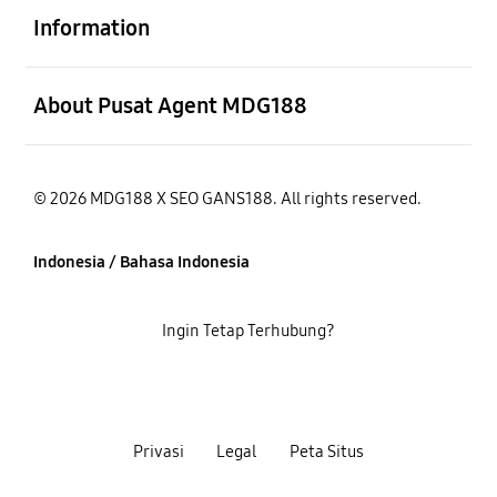
Information
Buka
About Pusat Agent MDG188
© 2026 MDG188 X SEO GANS188. All rights reserved.
Indonesia / Bahasa Indonesia
Ingin Tetap Terhubung?
Privasi
Legal
Peta Situs