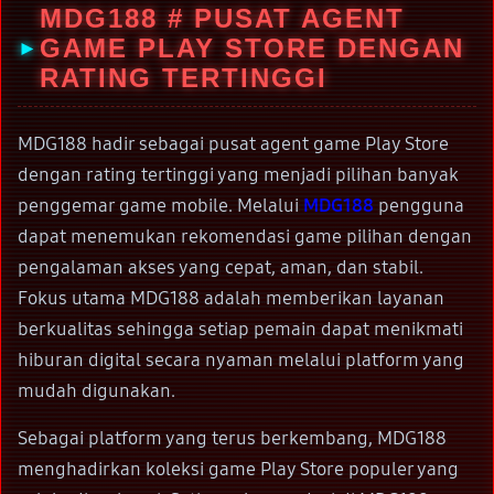
MDG188 # PUSAT AGENT
GAME PLAY STORE DENGAN
RATING TERTINGGI
MDG188 hadir sebagai pusat agent game Play Store
dengan rating tertinggi yang menjadi pilihan banyak
penggemar game mobile. Melalui
MDG188
pengguna
dapat menemukan rekomendasi game pilihan dengan
pengalaman akses yang cepat, aman, dan stabil.
Fokus utama MDG188 adalah memberikan layanan
berkualitas sehingga setiap pemain dapat menikmati
hiburan digital secara nyaman melalui platform yang
mudah digunakan.
Sebagai platform yang terus berkembang, MDG188
menghadirkan koleksi game Play Store populer yang