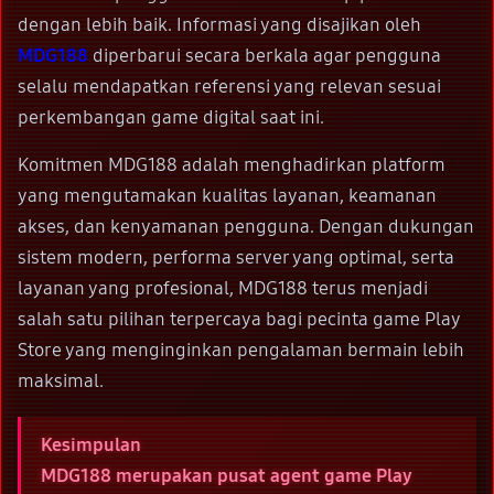
dengan lebih baik. Informasi yang disajikan oleh
MDG188
diperbarui secara berkala agar pengguna
selalu mendapatkan referensi yang relevan sesuai
perkembangan game digital saat ini.
Komitmen MDG188 adalah menghadirkan platform
yang mengutamakan kualitas layanan, keamanan
akses, dan kenyamanan pengguna. Dengan dukungan
sistem modern, performa server yang optimal, serta
layanan yang profesional, MDG188 terus menjadi
salah satu pilihan terpercaya bagi pecinta game Play
Store yang menginginkan pengalaman bermain lebih
maksimal.
Kesimpulan
MDG188 merupakan pusat agent game Play