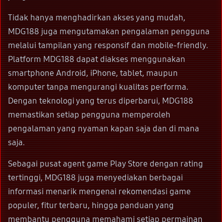
Tidak hanya menghadirkan akses yang mudah,
MDG188 juga mengutamakan pengalaman pengguna
melalui tampilan yang responsif dan mobile-friendly.
Platform MDG188 dapat diakses menggunakan
smartphone Android, iPhone, tablet, maupun
komputer tanpa mengurangi kualitas performa.
Dengan teknologi yang terus diperbarui, MDG188
memastikan setiap pengguna memperoleh
pengalaman yang nyaman kapan saja dan di mana
saja.
Sebagai pusat agent game Play Store dengan rating
tertinggi, MDG188 juga menyediakan berbagai
informasi menarik mengenai rekomendasi game
populer, fitur terbaru, hingga panduan yang
membantu pengguna memahami setiap permainan