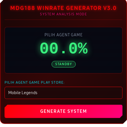
MDG188 WINRATE GENERATOR V3.0
SYSTEM ANALYSIS MODE
PILIH AGENT GAME
00.0%
STANDBY
PILIH AGENT GAME PLAY STORE:
GENERATE SYSTEM