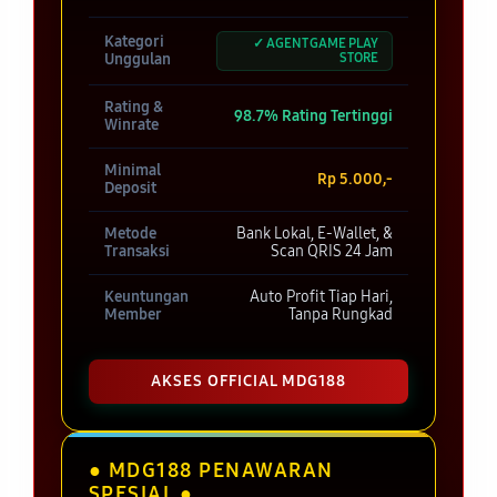
Kategori
✓ AGENT GAME PLAY
Unggulan
STORE
Rating &
98.7% Rating Tertinggi
Winrate
Minimal
Rp 5.000,-
Deposit
Metode
Bank Lokal, E-Wallet, &
Transaksi
Scan QRIS 24 Jam
Keuntungan
Auto Profit Tiap Hari,
Member
Tanpa Rungkad
AKSES OFFICIAL MDG188
● MDG188 PENAWARAN
SPESIAL ●