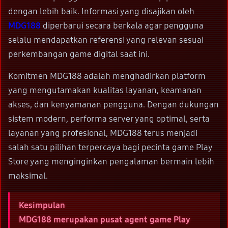
dengan lebih baik. Informasi yang disajikan oleh
MDG188
diperbarui secara berkala agar pengguna
selalu mendapatkan referensi yang relevan sesuai
perkembangan game digital saat ini.
Komitmen MDG188 adalah menghadirkan platform
yang mengutamakan kualitas layanan, keamanan
akses, dan kenyamanan pengguna. Dengan dukungan
sistem modern, performa server yang optimal, serta
layanan yang profesional, MDG188 terus menjadi
salah satu pilihan terpercaya bagi pecinta game Play
Store yang menginginkan pengalaman bermain lebih
maksimal.
Kesimpulan
MDG188 merupakan pusat agent game Play