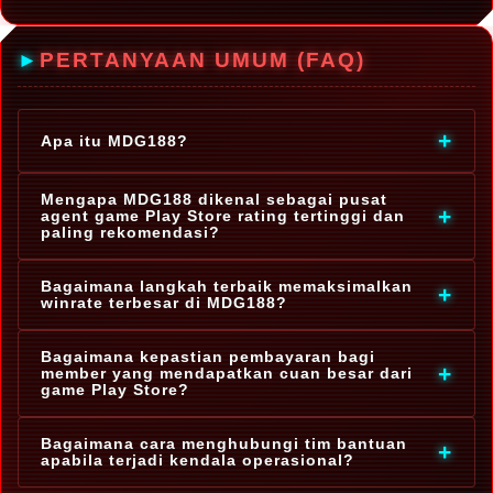
PERTANYAAN UMUM (FAQ)
+
Apa itu MDG188?
MDG188 adalah pusat agent game Play Store dengan
Mengapa MDG188 dikenal sebagai pusat
rating tertinggi yang paling rekomendasi serta winrate
+
agent game Play Store rating tertinggi dan
paling rekomendasi?
terbesar, dijamin cuan besar terus menerus di MDG188
serta auto profit tiap hari tanpa rungkad.
MDG188 telah teruji sebagai pusat agent game Play
Bagaimana langkah terbaik memaksimalkan
+
Store dengan rating tertinggi, didukung sistem Fair Play,
winrate terbesar di MDG188?
keamanan data terenkripsi, dan winrate terbesar yang
Member dapat memilih rekomendasi game dengan
konsisten memberikan cuan besar serta auto profit bagi
Bagaimana kepastian pembayaran bagi
rating tertinggi dari MDG188, mengikuti bocoran pola
+
member yang mendapatkan cuan besar dari
seluruh member tanpa rungkad.
game Play Store?
harian yang sedang gacor, dan memanfaatkan indikator
winrate terbesar untuk mendapatkan auto profit serta
Jaminan 100% Dibayar Lunas. MDG188 selalu
Bagaimana cara menghubungi tim bantuan
cuan besar tanpa rungkad.
+
memproses penarikan dana (withdraw) hasil cuan besar
apabila terjadi kendala operasional?
member secara utuh tanpa ada potongan tersembunyi