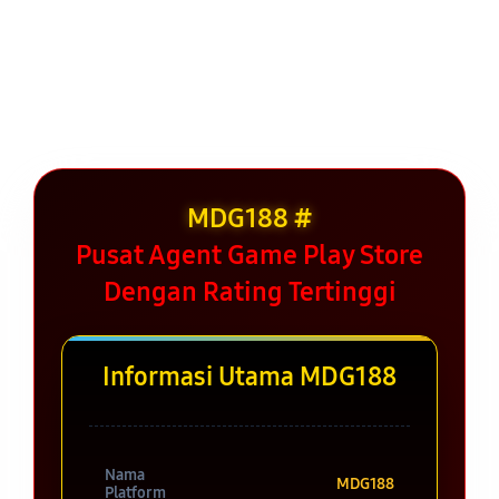
MDG188 #
Pusat Agent Game Play Store
Dengan Rating Tertinggi
Informasi Utama MDG188
Nama
MDG188
Platform