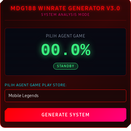
MDG188 WINRATE GENERATOR V3.0
SYSTEM ANALYSIS MODE
PILIH AGENT GAME
00.0%
STANDBY
PILIH AGENT GAME PLAY STORE:
GENERATE SYSTEM