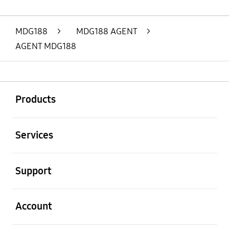
MDG188
>
MDG188 AGENT
>
AGENT MDG188
Buka
Footer Navigation
Products
Buka
Services
Buka
Support
Buka
Account
Buka