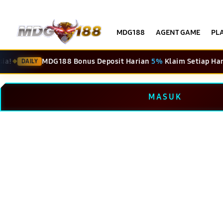
Skip
to
content
MDG188
AGENT GAME
PL
◆
 Deposit Harian
5%
Klaim Setiap Hari!
MDG188 Bo
ROLLINGAN
MASUK