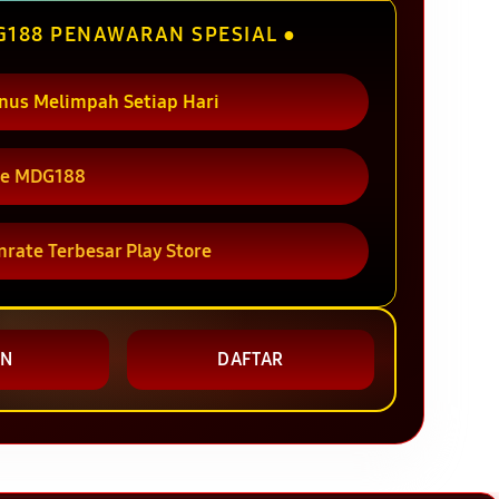
G188 PENAWARAN SPESIAL ●
us Melimpah Setiap Hari
se MDG188
rate Terbesar Play Store
IN
DAFTAR