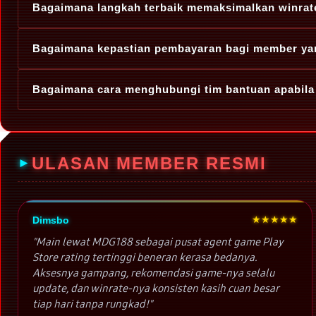
Bagaimana langkah terbaik memaksimalkan winrat
cuan besar serta auto profit bagi seluruh member tanpa rung
Member dapat memilih rekomendasi game dengan rating terti
Bagaimana kepastian pembayaran bagi member yan
mendapatkan auto profit serta cuan besar tanpa rungkad.
Jaminan 100% Dibayar Lunas. MDG188 selalu memproses pena
Bagaimana cara menghubungi tim bantuan apabila 
profit tetap terjaga tanpa rungkad.
Layanan Customer Service 24/7 MDG188 siap mendampingi mem
resmi WhatsApp Support.
ULASAN MEMBER RESMI
★★★★★
Dimsbo
"Main lewat MDG188 sebagai pusat agent game Play
Store rating tertinggi beneran kerasa bedanya.
Aksesnya gampang, rekomendasi game-nya selalu
update, dan winrate-nya konsisten kasih cuan besar
tiap hari tanpa rungkad!"