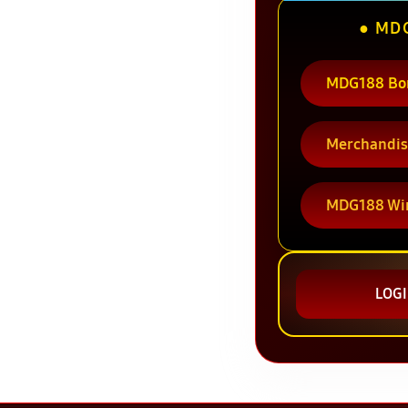
● MD
MDG188 Bon
Merchandi
MDG188 Win
LOG