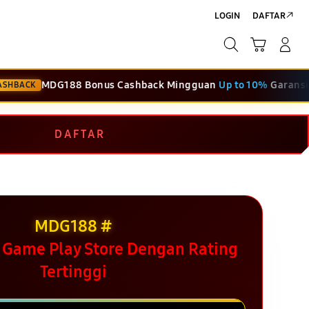
LOGIN
DAFTAR
Cari
Troli
Login/Sign-Up
Cari
◆
ashback Mingguan
Up to 10%
Garansi Anti Runkad!
REFERRAL
DAFTAR
MDG188 #
 Game Play Store Dengan Rating
Tertinggi