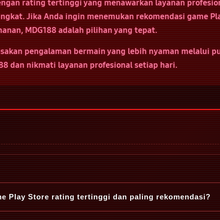
an rating tertinggi yang menawarkan layanan profesional,
gkat. Jika Anda ingin menemukan rekomendasi game Play 
an, MDG188 adalah pilihan yang tepat.
sakan pengalaman bermain yang lebih nyaman melalui pus
 dan nikmati layanan profesional setiap hari.
tinggi yang paling rekomendasi serta winrate terbesar, dijamin cua
 Play Store rating tertinggi dan paling rekomendasi?
ngan rating tertinggi, didukung sistem Fair Play, keamanan data te