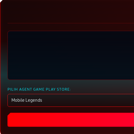
PILIH AGENT GAME PLAY STORE: