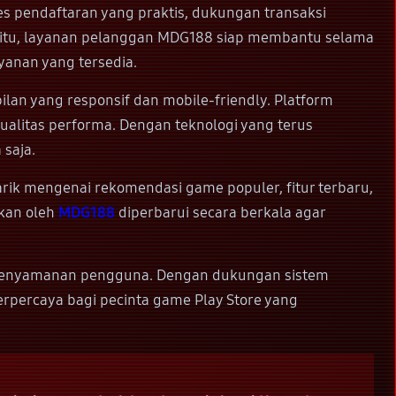
 pendaftaran yang praktis, dukungan transaksi
ain itu, layanan pelanggan MDG188 siap membantu selama
anan yang tersedia.
n yang responsif dan mobile-friendly. Platform
litas performa. Dengan teknologi yang terus
saja.
rik mengenai rekomendasi game populer, fitur terbaru,
kan oleh
MDG188
diperbarui secara berkala agar
 kenyamanan pengguna. Dengan dukungan sistem
erpercaya bagi pecinta game Play Store yang