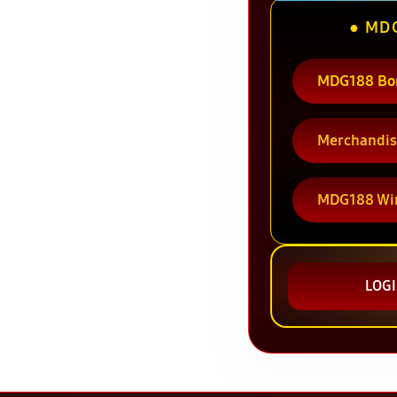
● MD
MDG188 Bon
Merchandi
MDG188 Win
LOG