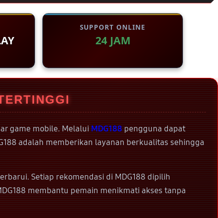
SUPPORT ONLINE
LAY
24 JAM
TERTINGGI
mar game mobile. Melalui
MDG188
pengguna dapat
G188 adalah memberikan layanan berkualitas sehingga
rbarui. Setiap rekomendasi di MDG188 dipilih
l, MDG188 membantu pemain menikmati akses tanpa