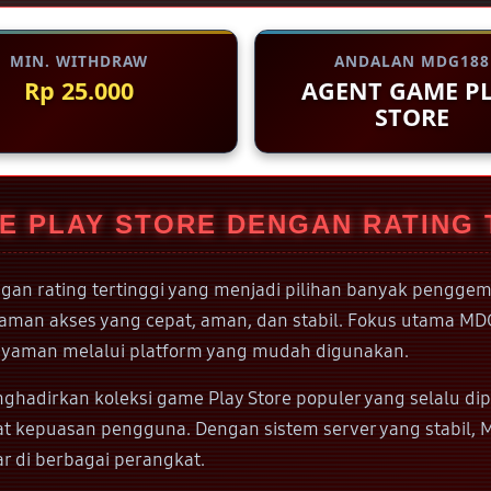
MIN. WITHDRAW
ANDALAN MDG188
Rp 25.000
AGENT GAME P
STORE
E PLAY STORE DENGAN RATING 
gan rating tertinggi yang menjadi pilihan banyak pengge
an akses yang cepat, aman, dan stabil. Fokus utama MD
 nyaman melalui platform yang mudah digunakan.
adirkan koleksi game Play Store populer yang selalu dipe
gkat kepuasan pengguna. Dengan sistem server yang stabi
r di berbagai perangkat.