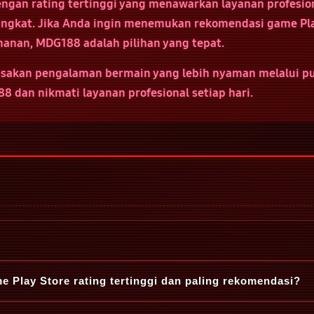
an rating tertinggi yang menawarkan layanan profesional,
gkat. Jika Anda ingin menemukan rekomendasi game Play 
an, MDG188 adalah pilihan yang tepat.
sakan pengalaman bermain yang lebih nyaman melalui pus
 dan nikmati layanan profesional setiap hari.
tinggi yang paling rekomendasi serta winrate terbesar, dijamin cua
 Play Store rating tertinggi dan paling rekomendasi?
ngan rating tertinggi, didukung sistem Fair Play, keamanan data te