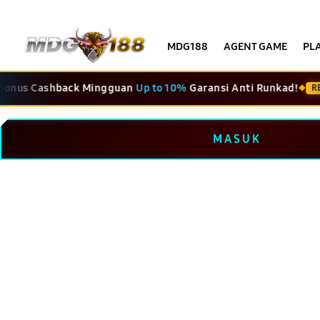
Skip
to
content
MDG188
AGENT GAME
PL
◆
n
Up to 10%
Garansi Anti Runkad!
MDG188 Bonus Ref
REFERRAL
MASUK