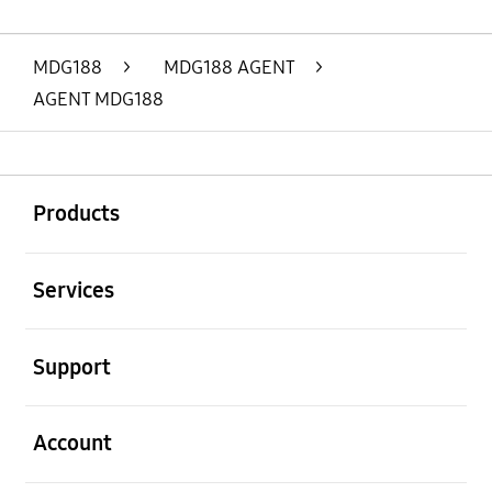
MDG188
>
MDG188 AGENT
>
AGENT MDG188
Buka
Footer Navigation
Products
Buka
Services
Buka
Support
Buka
Account
Buka