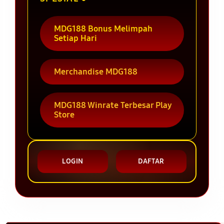
MDG188 Bonus Melimpah
Setiap Hari
Merchandise MDG188
MDG188 Winrate Terbesar Play
Store
LOGIN
DAFTAR