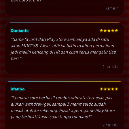
dan auto profit!"
Kemarin
★★★★★
Donianto
"Game favorit dari Play Store semuanya ada di satu
akun MDG188. Akses official bikin loading permainan
jadi makin kencang di HP, dan cuan terus mengalir tiap
hari."
2 hari lalu
★★★★★
Irfanbo
"Kemarin sore berhasil tembus winrate terbesar, pas
ajukan withdraw gak sampai 3 menit saldo sudah
masuk utuh ke rekening. Pusat agent game Play Store
yang terbukti kasih cuan tanpa rungkad!"
2 hari lalu