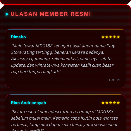
Layanan Customer Service 24/7 MDG188 siap
sedikit pun, sehingga auto profit tetap terjaga tanpa
mendampingi member kapan saja. Pemain dapat
rungkad.
ULASAN MEMBER RESMI
terhubung secara langsung via fitur Live Chat pada situs
web atau melalui kanal perpesanan resmi WhatsApp
Support.
★★★★★
Dimsbo
"Main lewat MDG188 sebagai pusat agent game Play
Store rating tertinggi beneran kerasa bedanya.
Aksesnya gampang, rekomendasi game-nya selalu
update, dan winrate-nya konsisten kasih cuan besar
tiap hari tanpa rungkad!"
Hari ini
★★★★★
Rian Andriansyah
"Selalu cek rekomendasi rating tertinggi di MDG188
sebelum mulai main. Kemarin coba ikutin pola winrate
terbesar, langsung dapat cuan besar yang sensasional