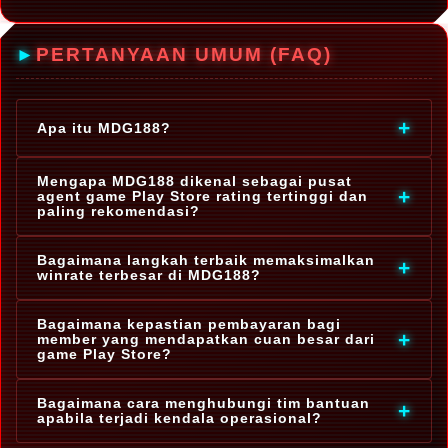
PERTANYAAN UMUM (FAQ)
+
Apa itu MDG188?
MDG188 adalah pusat agent game Play Store dengan
Mengapa MDG188 dikenal sebagai pusat
rating tertinggi yang paling rekomendasi serta winrate
+
agent game Play Store rating tertinggi dan
paling rekomendasi?
terbesar, dijamin cuan besar terus menerus di MDG188
serta auto profit tiap hari tanpa rungkad.
MDG188 telah teruji sebagai pusat agent game Play
Bagaimana langkah terbaik memaksimalkan
+
Store dengan rating tertinggi, didukung sistem Fair Play,
winrate terbesar di MDG188?
keamanan data terenkripsi, dan winrate terbesar yang
Member dapat memilih rekomendasi game dengan
konsisten memberikan cuan besar serta auto profit bagi
Bagaimana kepastian pembayaran bagi
rating tertinggi dari MDG188, mengikuti bocoran pola
+
member yang mendapatkan cuan besar dari
seluruh member tanpa rungkad.
game Play Store?
harian yang sedang gacor, dan memanfaatkan indikator
winrate terbesar untuk mendapatkan auto profit serta
Jaminan 100% Dibayar Lunas. MDG188 selalu
Bagaimana cara menghubungi tim bantuan
cuan besar tanpa rungkad.
+
memproses penarikan dana (withdraw) hasil cuan besar
apabila terjadi kendala operasional?
member secara utuh tanpa ada potongan tersembunyi