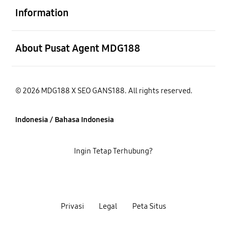
Information
Buka
About Pusat Agent MDG188
© 2026 MDG188 X SEO GANS188. All rights reserved.
Indonesia / Bahasa Indonesia
Ingin Tetap Terhubung?
Privasi
Legal
Peta Situs