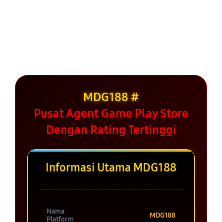
MDG188 #
Pusat Agent Game Play Store
Dengan Rating Tertinggi
Informasi Utama MDG188
Nama
MDG188
Platform