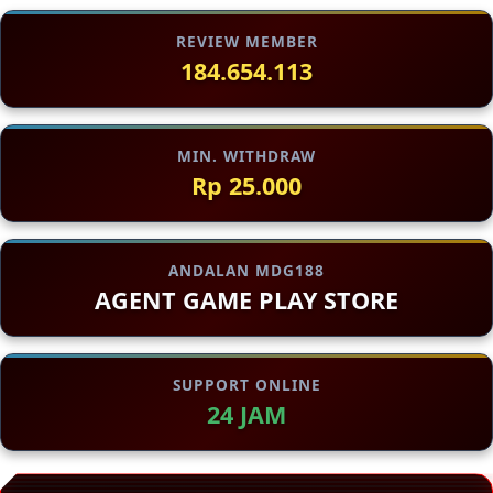
REVIEW MEMBER
184.654.113
MIN. WITHDRAW
Rp 25.000
ANDALAN MDG188
AGENT GAME PLAY STORE
SUPPORT ONLINE
24 JAM