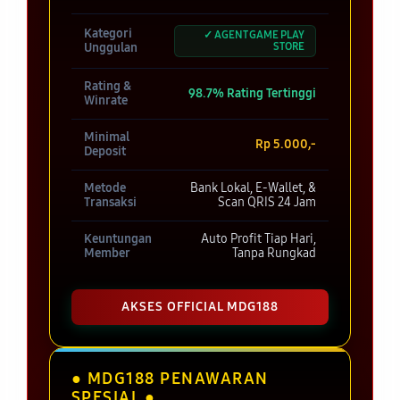
Kategori
✓ AGENT GAME PLAY
Unggulan
STORE
Rating &
98.7% Rating Tertinggi
Winrate
Minimal
Rp 5.000,-
Deposit
Metode
Bank Lokal, E-Wallet, &
Transaksi
Scan QRIS 24 Jam
Keuntungan
Auto Profit Tiap Hari,
Member
Tanpa Rungkad
AKSES OFFICIAL MDG188
● MDG188 PENAWARAN
SPESIAL ●