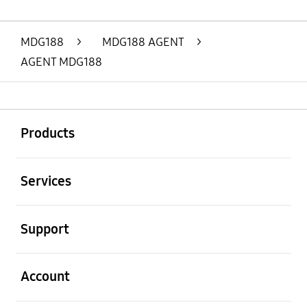
MDG188
>
MDG188 AGENT
>
AGENT MDG188
Buka
Footer Navigation
Products
Buka
Services
Buka
Support
Buka
Account
Buka