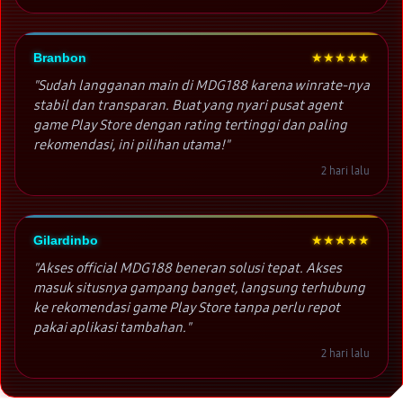
★★★★★
Branbon
"Sudah langganan main di MDG188 karena winrate-nya
stabil dan transparan. Buat yang nyari pusat agent
game Play Store dengan rating tertinggi dan paling
rekomendasi, ini pilihan utama!"
2 hari lalu
★★★★★
Gilardinbo
"Akses official MDG188 beneran solusi tepat. Akses
masuk situsnya gampang banget, langsung terhubung
ke rekomendasi game Play Store tanpa perlu repot
pakai aplikasi tambahan."
2 hari lalu