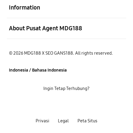
Information
Buka
About Pusat Agent MDG188
© 2026 MDG188 X SEO GANS188. All rights reserved.
Indonesia / Bahasa Indonesia
Ingin Tetap Terhubung?
Privasi
Legal
Peta Situs