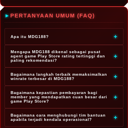
PERTANYAAN UMUM (FAQ)
+
Apa itu MDG188?
MDG188 adalah pusat agent game Play Store dengan
Mengapa MDG188 dikenal sebagai pusat
rating tertinggi yang paling rekomendasi serta winrate
+
agent game Play Store rating tertinggi dan
paling rekomendasi?
terbesar, dijamin cuan besar terus menerus di MDG188
serta auto profit tiap hari tanpa rungkad.
MDG188 telah teruji sebagai pusat agent game Play
Bagaimana langkah terbaik memaksimalkan
+
Store dengan rating tertinggi, didukung sistem Fair Play,
winrate terbesar di MDG188?
keamanan data terenkripsi, dan winrate terbesar yang
Member dapat memilih rekomendasi game dengan
konsisten memberikan cuan besar serta auto profit bagi
Bagaimana kepastian pembayaran bagi
rating tertinggi dari MDG188, mengikuti bocoran pola
+
member yang mendapatkan cuan besar dari
seluruh member tanpa rungkad.
game Play Store?
harian yang sedang gacor, dan memanfaatkan indikator
winrate terbesar untuk mendapatkan auto profit serta
Jaminan 100% Dibayar Lunas. MDG188 selalu
Bagaimana cara menghubungi tim bantuan
cuan besar tanpa rungkad.
+
memproses penarikan dana (withdraw) hasil cuan besar
apabila terjadi kendala operasional?
member secara utuh tanpa ada potongan tersembunyi