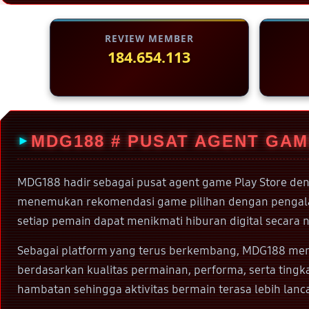
REVIEW MEMBER
184.654.113
MDG188 # PUSAT AGENT GAM
MDG188 hadir sebagai pusat agent game Play Store den
menemukan rekomendasi game pilihan dengan pengalam
setiap pemain dapat menikmati hiburan digital secara
Sebagai platform yang terus berkembang, MDG188 mengh
berdasarkan kualitas permainan, performa, serta tin
hambatan sehingga aktivitas bermain terasa lebih lanca