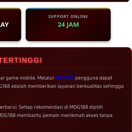
SUPPORT ONLINE
LAY
24 JAM
TERTINGGI
mar game mobile. Melalui
MDG188
pengguna dapat
G188 adalah memberikan layanan berkualitas sehingga
rbarui. Setiap rekomendasi di MDG188 dipilih
l, MDG188 membantu pemain menikmati akses tanpa