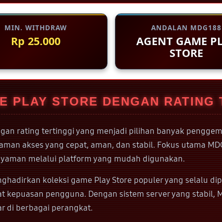
MIN. WITHDRAW
ANDALAN MDG188
Rp 25.000
AGENT GAME P
STORE
E PLAY STORE DENGAN RATING 
gan rating tertinggi yang menjadi pilihan banyak pengge
an akses yang cepat, aman, dan stabil. Fokus utama MD
 nyaman melalui platform yang mudah digunakan.
adirkan koleksi game Play Store populer yang selalu dipe
gkat kepuasan pengguna. Dengan sistem server yang stabi
r di berbagai perangkat.