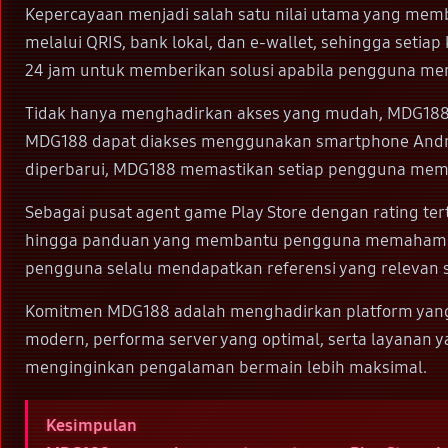
Kepercayaan menjadi salah satu nilai utama yang me
melalui QRIS, bank lokal, dan e-wallet, sehingga seti
24 jam untuk memberikan solusi apabila pengguna me
Tidak hanya menghadirkan akses yang mudah, MDG188 
MDG188 dapat diakses menggunakan smartphone Android
diperbarui, MDG188 memastikan setiap pengguna memp
Sebagai pusat agent game Play Store dengan rating te
hingga panduan yang membantu pengguna memahami set
pengguna selalu mendapatkan referensi yang relevan s
Komitmen MDG188 adalah menghadirkan platform yang
modern, performa server yang optimal, serta layanan y
menginginkan pengalaman bermain lebih maksimal.
Kesimpulan