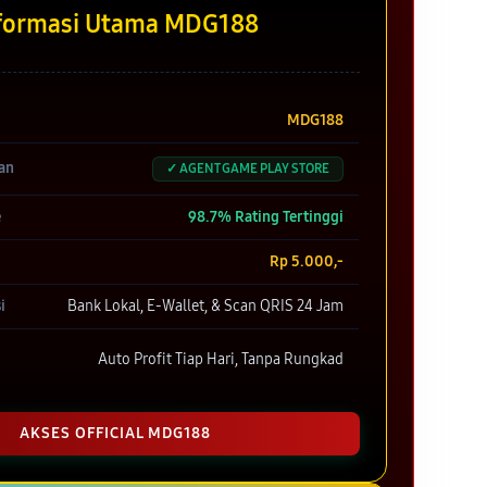
formasi Utama MDG188
MDG188
an
✓ AGENT GAME PLAY STORE
e
98.7% Rating Tertinggi
Rp 5.000,-
i
Bank Lokal, E-Wallet, & Scan QRIS 24 Jam
Auto Profit Tiap Hari, Tanpa Rungkad
AKSES OFFICIAL MDG188