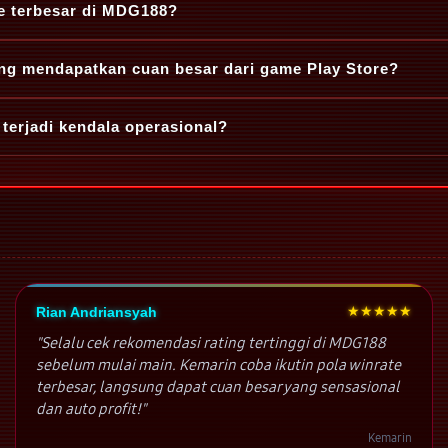
e terbesar di MDG188?
kad.
nggi dari MDG188, mengikuti bocoran pola harian yang sedang gac
g mendapatkan cuan besar dari game Play Store?
rikan dana (withdraw) hasil cuan besar member secara utuh tanpa
terjadi kendala operasional?
ber kapan saja. Pemain dapat terhubung secara langsung via fitur
★★★★★
Rian Andriansyah
"Selalu cek rekomendasi rating tertinggi di MDG188
sebelum mulai main. Kemarin coba ikutin pola winrate
terbesar, langsung dapat cuan besar yang sensasional
dan auto profit!"
Kemarin