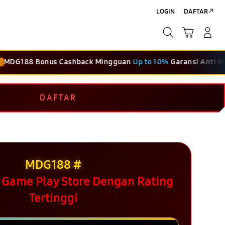
LOGIN
DAFTAR
Cari
Troli
Login/Sign-Up
Cari
◆
 Mingguan
Up to 10%
Garansi Anti Runkad!
MDG188 
REFERRAL
DAFTAR
MDG188 #
 Game Play Store Dengan Rating
Tertinggi