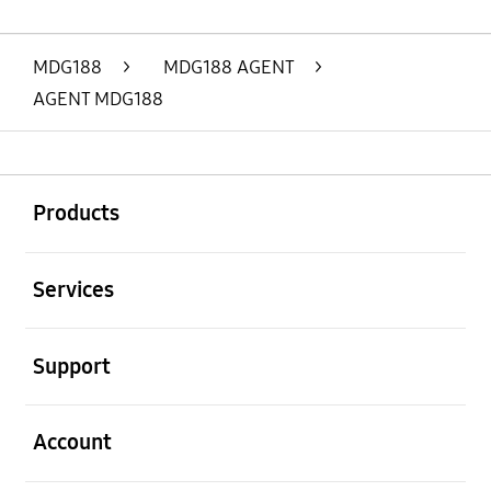
MDG188
>
MDG188 AGENT
>
AGENT MDG188
Buka
Footer Navigation
Products
Buka
Services
Buka
Support
Buka
Account
Buka