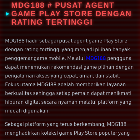
MDG188 # PUSAT AGENT
GAME PLAY STORE DENGAN
RATING TERTINGGI
MDG188 hadir sebagai pusat agent game Play Store
dengan rating tertinggi yang menjadi pilihan banyak
penggemar game mobile. Melalui
MDG188
pengguna
dapat menemukan rekomendasi game pilihan dengan
pengalaman akses yang cepat, aman, dan stabil.
Fokus utama MDG188 adalah memberikan layanan
berkualitas sehingga setiap pemain dapat menikmati
hiburan digital secara nyaman melalui platform yang
mudah digunakan.
Sebagai platform yang terus berkembang, MDG188
menghadirkan koleksi game Play Store populer yang