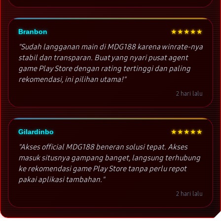
★★★★★
Branbon
"Sudah langganan main di MDG188 karena winrate-nya
stabil dan transparan. Buat yang nyari pusat agent
game Play Store dengan rating tertinggi dan paling
rekomendasi, ini pilihan utama!"
2 hari lalu
★★★★★
Gilardinbo
"Akses official MDG188 beneran solusi tepat. Akses
masuk situsnya gampang banget, langsung terhubung
ke rekomendasi game Play Store tanpa perlu repot
pakai aplikasi tambahan."
2 hari lalu