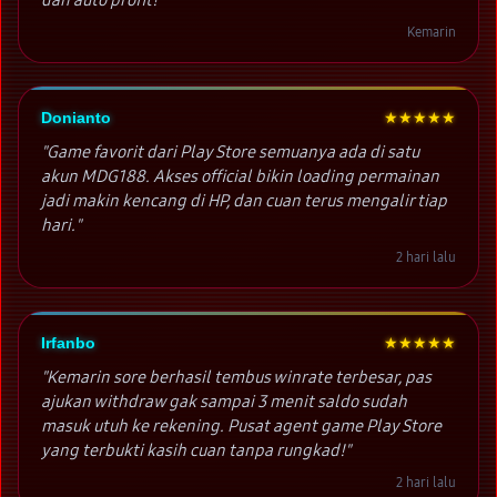
dan auto profit!"
Kemarin
★★★★★
Donianto
"Game favorit dari Play Store semuanya ada di satu
akun MDG188. Akses official bikin loading permainan
jadi makin kencang di HP, dan cuan terus mengalir tiap
hari."
2 hari lalu
★★★★★
Irfanbo
"Kemarin sore berhasil tembus winrate terbesar, pas
ajukan withdraw gak sampai 3 menit saldo sudah
masuk utuh ke rekening. Pusat agent game Play Store
yang terbukti kasih cuan tanpa rungkad!"
2 hari lalu