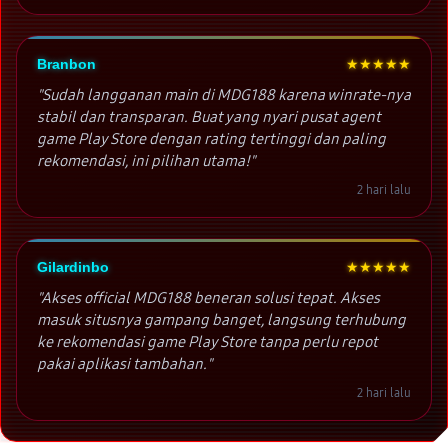
★★★★★
Branbon
"Sudah langganan main di MDG188 karena winrate-nya
stabil dan transparan. Buat yang nyari pusat agent
game Play Store dengan rating tertinggi dan paling
rekomendasi, ini pilihan utama!"
2 hari lalu
★★★★★
Gilardinbo
"Akses official MDG188 beneran solusi tepat. Akses
masuk situsnya gampang banget, langsung terhubung
ke rekomendasi game Play Store tanpa perlu repot
pakai aplikasi tambahan."
2 hari lalu