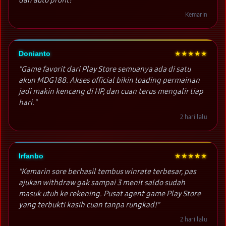
dan auto profit!"
Kemarin
★★★★★
Donianto
"Game favorit dari Play Store semuanya ada di satu
akun MDG188. Akses official bikin loading permainan
jadi makin kencang di HP, dan cuan terus mengalir tiap
hari."
2 hari lalu
★★★★★
Irfanbo
"Kemarin sore berhasil tembus winrate terbesar, pas
ajukan withdraw gak sampai 3 menit saldo sudah
masuk utuh ke rekening. Pusat agent game Play Store
yang terbukti kasih cuan tanpa rungkad!"
2 hari lalu