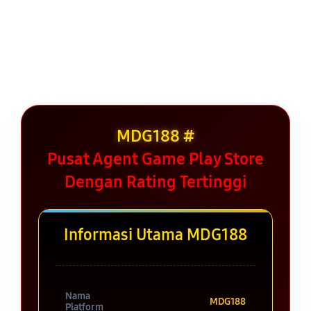
MDG188 #
Pusat Agent Game Play Store
Dengan Rating Tertinggi
Informasi Utama MDG188
Nama
MDG188
Platform