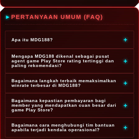
PERTANYAAN UMUM (FAQ)
+
Apa itu MDG188?
MDG188 adalah pusat agent game Play Store dengan
Mengapa MDG188 dikenal sebagai pusat
rating tertinggi yang paling rekomendasi serta winrate
+
agent game Play Store rating tertinggi dan
paling rekomendasi?
terbesar, dijamin cuan besar terus menerus di MDG188
serta auto profit tiap hari tanpa rungkad.
MDG188 telah teruji sebagai pusat agent game Play
Bagaimana langkah terbaik memaksimalkan
+
Store dengan rating tertinggi, didukung sistem Fair Play,
winrate terbesar di MDG188?
keamanan data terenkripsi, dan winrate terbesar yang
Member dapat memilih rekomendasi game dengan
konsisten memberikan cuan besar serta auto profit bagi
Bagaimana kepastian pembayaran bagi
rating tertinggi dari MDG188, mengikuti bocoran pola
+
member yang mendapatkan cuan besar dari
seluruh member tanpa rungkad.
game Play Store?
harian yang sedang gacor, dan memanfaatkan indikator
winrate terbesar untuk mendapatkan auto profit serta
Jaminan 100% Dibayar Lunas. MDG188 selalu
Bagaimana cara menghubungi tim bantuan
cuan besar tanpa rungkad.
+
memproses penarikan dana (withdraw) hasil cuan besar
apabila terjadi kendala operasional?
member secara utuh tanpa ada potongan tersembunyi