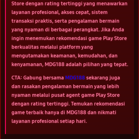
Store dengan rating tertinggi yang menawarkan
layanan profesional, akses cepat, sistem
transaksi praktis, serta pengalaman bermain
yang nyaman di berbagai perangkat. Jika Anda
ingin menemukan rekomendasi game Play Store
berkualitas melalui platform yang
mengutamakan keamanan, kemudahan, dan
kenyamanan, MDG188 adalah pilihan yang tepat.
CTA: Gabung bersama
MDG188
sekarang juga
dan rasakan pengalaman bermain yang lebih
nyaman melalui pusat agent game Play Store
dengan rating tertinggi. Temukan rekomendasi
game terbaik hanya di MDG188 dan nikmati
layanan profesional setiap hari.