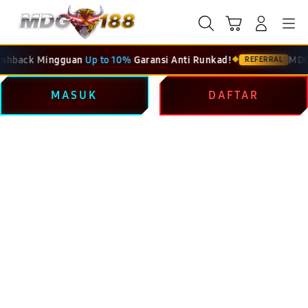
Skip
to
Cari
Troli
Login
Navigation
content
◆
uan
Up to 10%
Garansi Anti Runkad!
MDG188 Bonus Refe
REFERRAL
MASUK
DAFTAR