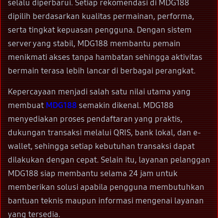
selalu diperbarui. Setiap rekomendasi di MDG188
dipilih berdasarkan kualitas permainan, performa,
serta tingkat kepuasan pengguna. Dengan sistem
server yang stabil, MDG188 membantu pemain
menikmati akses tanpa hambatan sehingga aktivitas
bermain terasa lebih lancar di berbagai perangkat.
Kepercayaan menjadi salah satu nilai utama yang
membuat
MDG188
semakin dikenal. MDG188
menyediakan proses pendaftaran yang praktis,
dukungan transaksi melalui QRIS, bank lokal, dan e-
wallet, sehingga setiap kebutuhan transaksi dapat
dilakukan dengan cepat. Selain itu, layanan pelanggan
MDG188 siap membantu selama 24 jam untuk
memberikan solusi apabila pengguna membutuhkan
bantuan teknis maupun informasi mengenai layanan
yang tersedia.