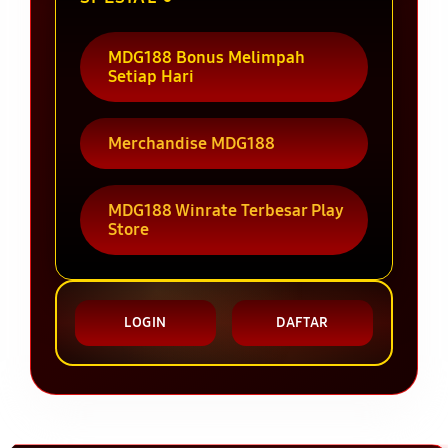
MDG188 Bonus Melimpah
Setiap Hari
Merchandise MDG188
MDG188 Winrate Terbesar Play
Store
LOGIN
DAFTAR